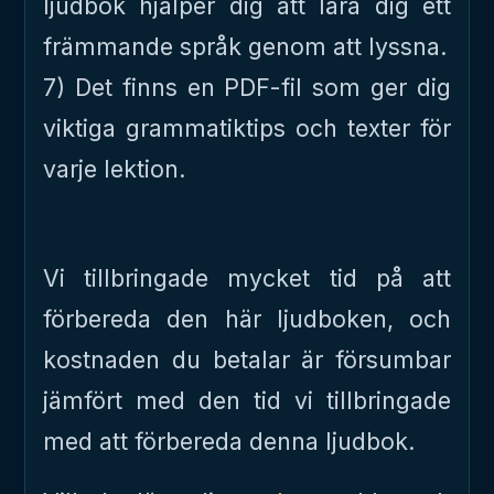
ljudbok hjälper dig att lära dig ett
främmande språk genom att lyssna.
7) Det finns en PDF-fil som ger dig
viktiga grammatiktips och texter för
varje lektion.
Vi tillbringade mycket tid på att
förbereda den här ljudboken, och
kostnaden du betalar är försumbar
jämfört med den tid vi tillbringade
med att förbereda denna ljudbok.