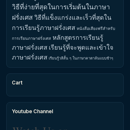
วิธีที่ง่ายที่สุดในการเริ่มต้นในภาษา
ฝรั่งเศส
วิธีที่แข็งแกร่งและเร็วที่สุดใน
การเรียนรู้ภาษาฝรั่งเศส
หนังสือเสียงฟรีสำหรับ
หลักสูตรการเรียนรู้
การเรียนภาษาฝรั่งเศส
ภาษาฝรั่งเศส
เรียนรู้ที่จะพูดและเข้าใจ
ภาษาฝรั่งเศส
เรียนรู้วลีสั้น ๆ ในภาษาคาตาลันแบบช้าๆ
Cart
Youtube Channel