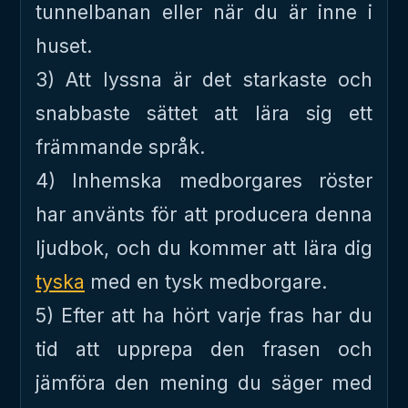
tunnelbanan eller när du är inne i
huset.
3) Att lyssna är det starkaste och
snabbaste sättet att lära sig ett
främmande språk.
4) Inhemska medborgares röster
har använts för att producera denna
ljudbok, och du kommer att lära dig
tyska
med en tysk medborgare.
5) Efter att ha hört varje fras har du
tid att upprepa den frasen och
jämföra den mening du säger med