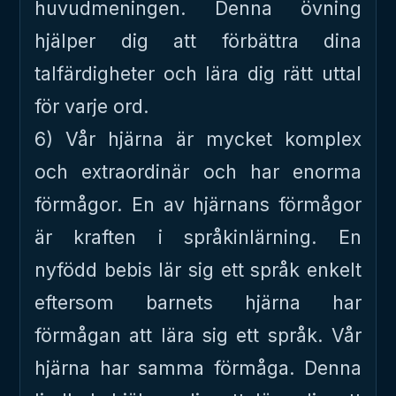
huvudmeningen. Denna övning
hjälper dig att förbättra dina
talfärdigheter och lära dig rätt uttal
för varje ord.
6) Vår hjärna är mycket komplex
och extraordinär och har enorma
förmågor. En av hjärnans förmågor
är kraften i språkinlärning. En
nyfödd bebis lär sig ett språk enkelt
eftersom barnets hjärna har
förmågan att lära sig ett språk. Vår
hjärna har samma förmåga. Denna