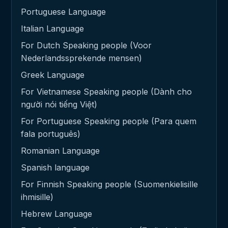
Portuguese Language
Italian Language
For Dutch Speaking people (Voor
Nederlandssprekende mensen)
Greek Language
For Vietnamese Speaking people (Dành cho
người nói tiếng Việt)
For Portuguese Speaking people (Para quem
fala português)
Romanian Language
Spanish language
For Finnish Speaking people (Suomenkielisille
ihmisille)
Hebrew Language