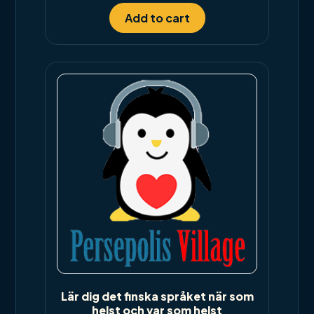
Add to cart
Lär dig det finska språket när som
helst och var som helst