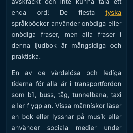
avskräckt och inte kunna tala ett
enda ord! De flesta
tyska
språkböcker använder onödiga eller
onödiga fraser, men alla fraser i
denna ljudbok är mångsidiga och
praktiska.
En av de värdelösa och lediga
tiderna för alla är i transportfordon
som bil, buss, tåg, tunnelbana, taxi
eller flygplan. Vissa människor läser
en bok eller lyssnar på musik eller
använder sociala medier under