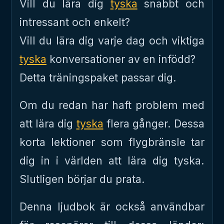
Vill du lära dig
tyska
snabbt och
intressant och enkelt?
Vill du lära dig varje dag och viktiga
tyska
konversationer av en infödd?
Detta träningspaket passar dig.
Om du redan har haft problem med
att lära dig
tyska
flera gånger. Dessa
korta lektioner som flygbränsle tar
dig in i världen att lära dig tyska.
Slutligen börjar du prata.
Denna ljudbok är också användbar