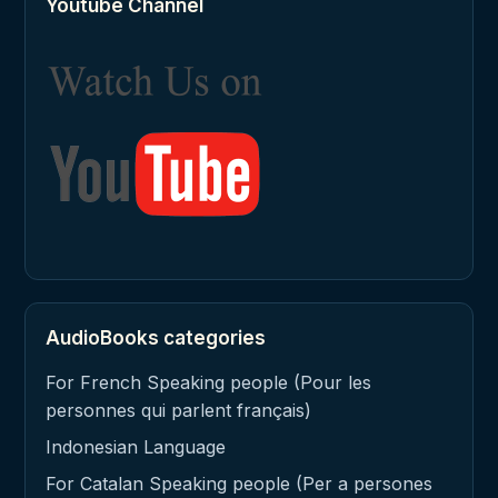
Youtube Channel
AudioBooks categories
For French Speaking people (Pour les
personnes qui parlent français)
Indonesian Language
For Catalan Speaking people (Per a persones