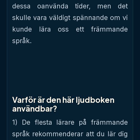
dessa oanvända tider, men det
skulle vara väldigt spännande om vi
kunde lära oss ett främmande
språk.
Varför är den här ljudboken
användbar?
1) De flesta lärare på främmande
språk rekommenderar att du lär dig