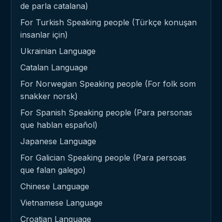
de parla catalana)
For Turkish Speaking people (Türkçe konuşan
insanlar için)
Ukrainian Language
Catalan Language
For Norwegian Speaking people (For folk som
snakker norsk)
For Spanish Speaking people (Para personas
que hablan español)
Japanese Language
For Galician Speaking people (Para persoas
que falan galego)
Chinese Language
Vietnamese Language
Croatian Language