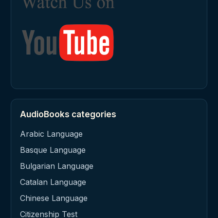
AudioBooks categories
Arabic Language
Basque Language
Bulgarian Language
Catalan Language
Chinese Language
Citizenship Test