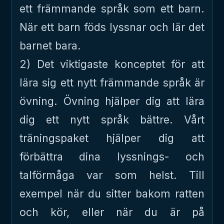
ett främmande språk som ett barn.
När ett barn föds lyssnar och lär det
barnet bara.
2) Det viktigaste konceptet för att
lära sig ett nytt främmande språk är
övning. Övning hjälper dig att lära
dig ett nytt språk bättre. Vårt
träningspaket hjälper dig att
förbättra dina lyssnings- och
talförmåga var som helst. Till
exempel när du sitter bakom ratten
och kör, eller när du är på