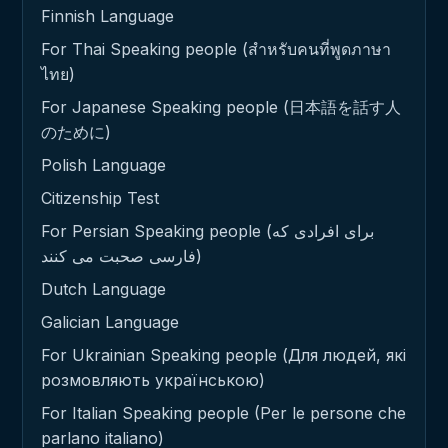
Finnish Language
For Thai Speaking people (สำหรับคนที่พูดภาษา
ไทย)
For Japanese Speaking people (日本語を話す人
のために)
Polish Language
Citizenship Test
For Persian Speaking people (برای افرادی که
فارسی صحبت می کنند)
Dutch Language
Galician Language
For Ukrainian Speaking people (Для людей, які
розмовляють українською)
For Italian Speaking people (Per le persone che
parlano italiano)