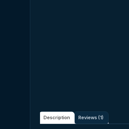
Description
Reviews (1)