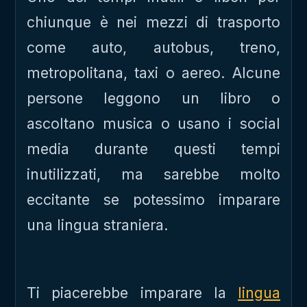
chiunque è nei mezzi di trasporto
come auto, autobus, treno,
metropolitana, taxi o aereo. Alcune
persone leggono un libro o
ascoltano musica o usano i social
media durante questi tempi
inutilizzati, ma sarebbe molto
eccitante se potessimo imparare
una lingua straniera.
Ti piacerebbe imparare la
lingua