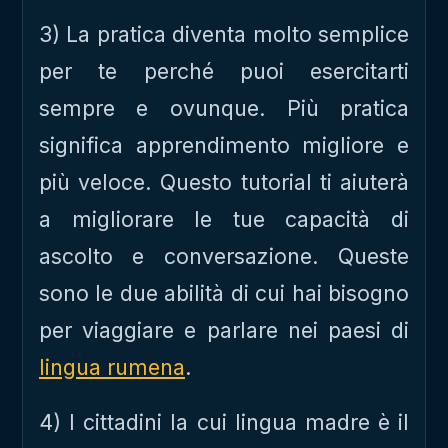
3) La pratica diventa molto semplice
per te perché puoi esercitarti
sempre e ovunque. Più pratica
significa apprendimento migliore e
più veloce. Questo tutorial ti aiuterà
a migliorare le tue capacità di
ascolto e conversazione. Queste
sono le due abilità di cui hai bisogno
per viaggiare e parlare nei paesi di
lingua rumena
.
4) I cittadini la cui lingua madre è il