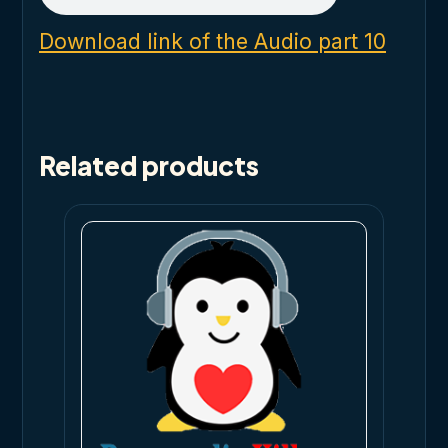
Download link of the Audio part 10
Related products