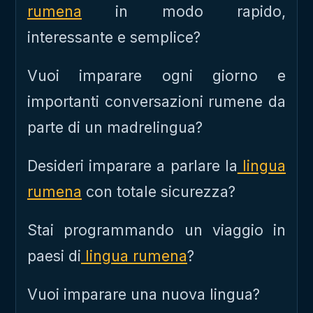
rumena
in modo rapido,
interessante e semplice?
Vuoi imparare ogni giorno e
importanti conversazioni rumene da
parte di un madrelingua?
Desideri imparare a parlare la
lingua
rumena
con totale sicurezza?
Stai programmando un viaggio in
paesi di
lingua rumena
?
Vuoi imparare una nuova lingua?