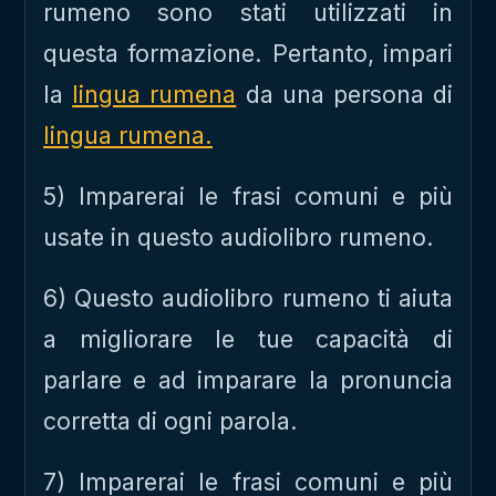
rumeno sono stati utilizzati in
questa formazione. Pertanto, impari
la
lingua rumena
da una persona di
lingua rumena.
5) Imparerai le frasi comuni e più
usate in questo audiolibro rumeno.
6) Questo audiolibro rumeno ti aiuta
a migliorare le tue capacità di
parlare e ad imparare la pronuncia
corretta di ogni parola.
7) Imparerai le frasi comuni e più