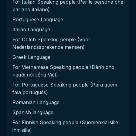
For Italian Speaking people (Per le persone che
parlano italiano)
Portuguese Language
Italian Language
For Dutch Speaking people (Voor
Nederlandssprekende mensen)
Greek Language
For Vietnamese Speaking people (Dành cho
người nói tiếng Việt)
For Portuguese Speaking people (Para quem
fala português)
Romanian Language
Spanish language
For Finnish Speaking people (Suomenkielisille
ihmisille)