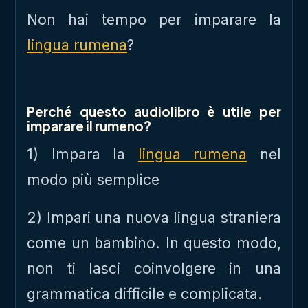
Non hai tempo per imparare la
lingua rumena
?
Perché questo audiolibro è utile per
imparare il rumeno?
1) Impara la
lingua rumena
nel
modo più semplice
2) Impari una nuova lingua straniera
come un bambino. In questo modo,
non ti lasci coinvolgere in una
grammatica difficile e complicata.