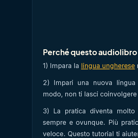
Perché questo audiolibro 
1) Impara la
lingua ungherese
2) Impari una nuova lingua
modo, non ti lasci coinvolgere
3) La pratica diventa molto 
sempre e ovunque. Più pratic
veloce. Questo tutorial ti aiut