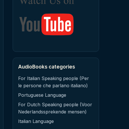
AudioBooks categories
For Italian Speaking people (Per
le persone che parlano italiano)
Portuguese Language
For Dutch Speaking people (Voor
Nederlandssprekende mensen)
Italian Language