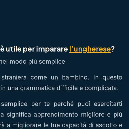
è utile per imparare
l’ungherese
?
nel modo più semplice
 straniera come un bambino. In questo
 in una grammatica difficile e complicata.
semplice per te perché puoi esercitarti
a significa apprendimento migliore e più
erà a migliorare le tue capacità di ascolto e