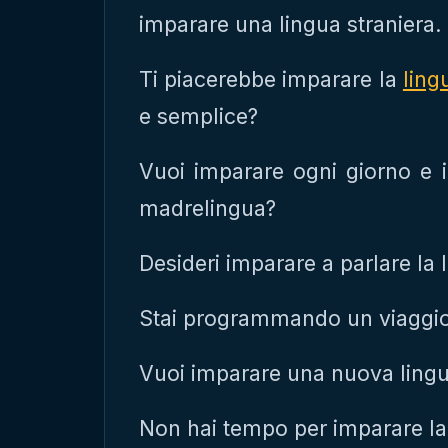
imparare una lingua straniera.
Ti piacerebbe imparare la
ling
e semplice?
Vuoi imparare ogni giorno e 
madrelingua?
Desideri imparare a parlare la
Stai programmando un viaggio
Vuoi imparare una nuova ling
Non hai tempo per imparare l