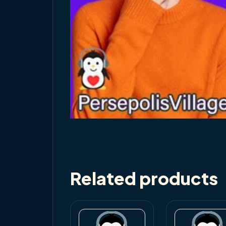
Related products