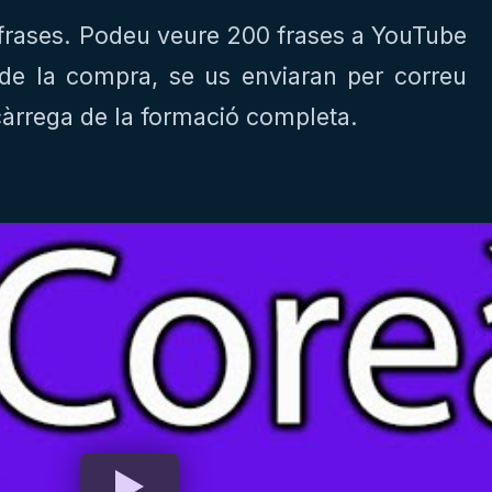
frases. Podeu veure 200 frases a YouTube
de la compra, se us enviaran per correu
càrrega de la formació completa.