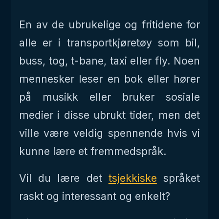
En av de ubrukelige og fritidene for
alle er i transportkjøretøy som bil,
buss, tog, t-bane, taxi eller fly. Noen
mennesker leser en bok eller hører
på musikk eller bruker sosiale
medier i disse ubrukt tider, men det
ville være veldig spennende hvis vi
kunne lære et fremmedspråk.
Vil du lære det
tsjekkiske
språket
raskt og interessant og enkelt?