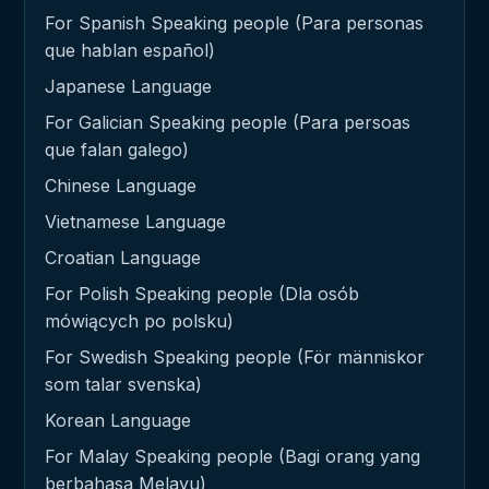
For Spanish Speaking people (Para personas
que hablan español)
Japanese Language
For Galician Speaking people (Para persoas
que falan galego)
Chinese Language
Vietnamese Language
Croatian Language
For Polish Speaking people (Dla osób
mówiących po polsku)
For Swedish Speaking people (För människor
som talar svenska)
Korean Language
For Malay Speaking people (Bagi orang yang
berbahasa Melayu)