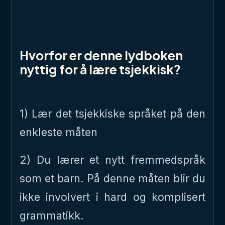
Hvorfor er denne lydboken
nyttig for å lære tsjekkisk?
1) Lær det tsjekkiske språket på den
enkleste måten
2) Du lærer et nytt fremmedspråk
som et barn. På denne måten blir du
ikke involvert i hard og komplisert
grammatikk.