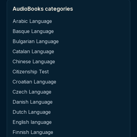
AudioBooks categories
Arabic Language
Basque Language
Bulgarian Language
Catalan Language
Chinese Language
Citizenship Test
Croatian Language
Czech Language
Danish Language
Dutch Language
English language
Finnish Language