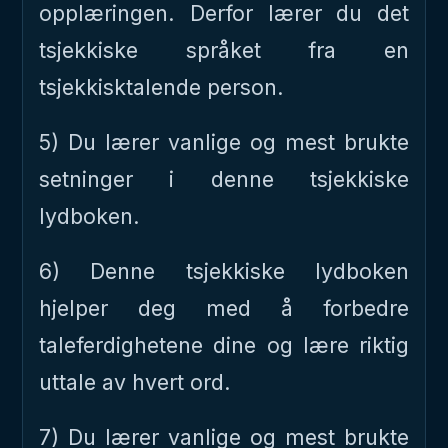
opplæringen. Derfor lærer du det
tsjekkiske språket fra en
tsjekkisktalende person.
5) Du lærer vanlige og mest brukte
setninger i denne tsjekkiske
lydboken.
6) Denne tsjekkiske lydboken
hjelper deg med å forbedre
taleferdighetene dine og lære riktig
uttale av hvert ord.
7) Du lærer vanlige og mest brukte