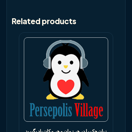
Related products
زبان چک را در هر زمان و هر مکان یاد بگیرید