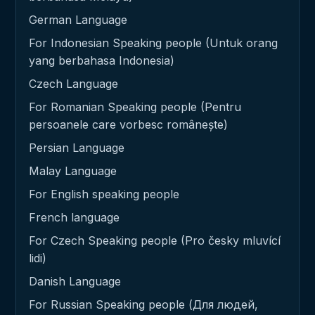
German Language
For Indonesian Speaking people (Untuk orang
yang berbahasa Indonesia)
Czech Language
For Romanian Speaking people (Pentru
persoanele care vorbesc românește)
Persian Language
Malay Language
For English speaking people
French language
For Czech Speaking people (Pro česky mluvící
lidi)
Danish Language
For Russian Speaking people (Для людей,