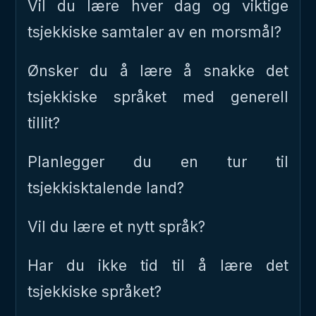
Vil du lære hver dag og viktige
tsjekkiske samtaler av en morsmål?
Ønsker du å lære å snakke det
tsjekkiske språket med generell
tillit?
Planlegger du en tur til
tsjekkisktalende land?
Vil du lære et nytt språk?
Har du ikke tid til å lære det
tsjekkiske språket?