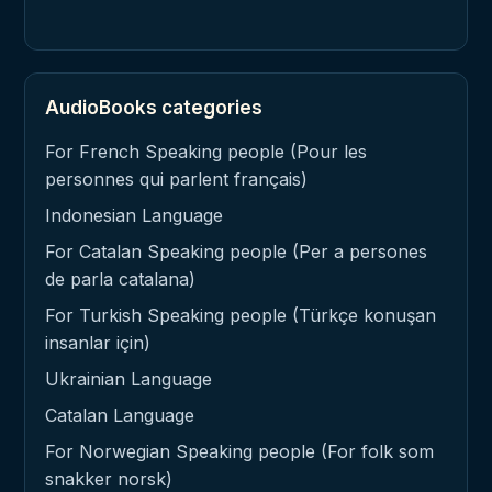
AudioBooks categories
For French Speaking people (Pour les
personnes qui parlent français)
Indonesian Language
For Catalan Speaking people (Per a persones
de parla catalana)
For Turkish Speaking people (Türkçe konuşan
insanlar için)
Ukrainian Language
Catalan Language
For Norwegian Speaking people (For folk som
snakker norsk)