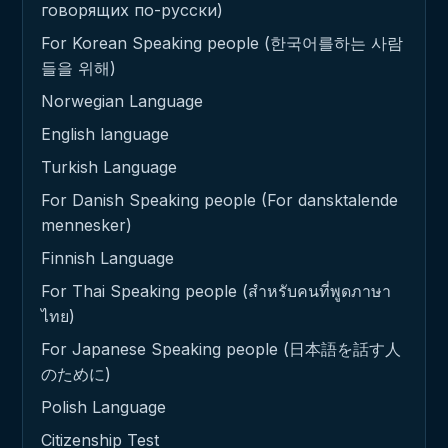
говорящих по-русски)
For Korean Speaking people (한국어를하는 사람
들을 위해)
Norwegian Language
English language
Turkish Language
For Danish Speaking people (For dansktalende
mennesker)
Finnish Language
For Thai Speaking people (สำหรับคนที่พูดภาษา
ไทย)
For Japanese Speaking people (日本語を話す人
のために)
Polish Language
Citizenship Test