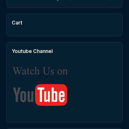
Cart
Youtube Channel