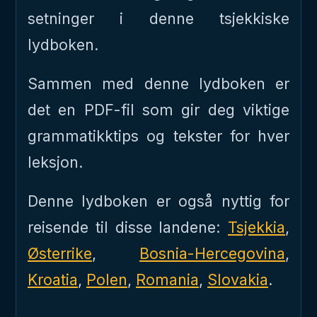
setninger i denne tsjekkiske
lydboken.
Sammen med denne lydboken er
det en PDF-fil som gir deg viktige
grammatikktips og tekster for hver
leksjon.
Denne lydboken er også nyttig for
reisende til disse landene:
Tsjekkia
,
Østerrike
,
Bosnia-Hercegovina
,
Kroatia
,
Polen
,
Romania
,
Slovakia
.