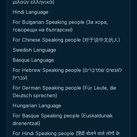
μιλούν ελληνικά)
Hindi Language
For Bulgarian Speaking people (За хора,
говорещи на български)
For Chinese Speaking people (对于说中文的人)
Swedish Language
Basque Language
For Hebrew Speaking people (לאנשים שמדברים
עברית)
For German Speaking people (Für Leute, die
Deutsch sprechen)
Hungarian Language
For Basque Speaking people (Euskaldunak
direnentzat)
For Hindi Speaking people (हिंदी बोलने वाले लोगों के