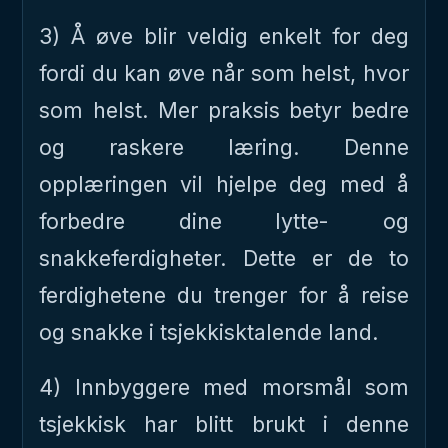
3) Å øve blir veldig enkelt for deg
fordi du kan øve når som helst, hvor
som helst. Mer praksis betyr bedre
og raskere læring. Denne
opplæringen vil hjelpe deg med å
forbedre dine lytte- og
snakkeferdigheter. Dette er de to
ferdighetene du trenger for å reise
og snakke i tsjekkisktalende land.
4) Innbyggere med morsmål som
tsjekkisk har blitt brukt i denne