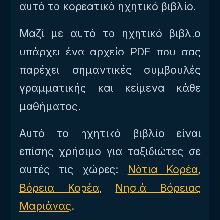
αυτό το κορεατικό ηχητικό βιβλίο.
Μαζί με αυτό το ηχητικό βιβλίο
υπάρχει ένα αρχείο PDF που σας
παρέχει σημαντικές συμβουλές
γραμματικής και κείμενα κάθε
μαθήματος.
Αυτό το ηχητικό βιβλίο είναι
επίσης χρήσιμο για ταξιδιώτες σε
αυτές τις χώρες:
Νότια Κορέα
,
Βόρεια Κορέα
,
Νησιά Βόρειας
Μαριάνας
.