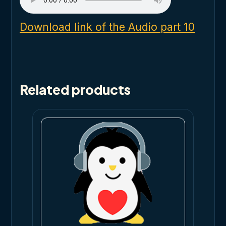
Download link of the Audio part 10
Related products