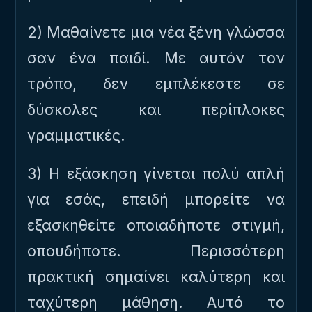
2) Μαθαίνετε μια νέα ξένη γλώσσα
σαν ένα παιδί. Με αυτόν τον
τρόπο, δεν εμπλέκεστε σε
δύσκολες και περίπλοκες
γραμματικές.
3) Η εξάσκηση γίνεται πολύ απλή
για εσάς, επειδή μπορείτε να
εξασκηθείτε οποιαδήποτε στιγμή,
οπουδήποτε. Περισσότερη
πρακτική σημαίνει καλύτερη και
ταχύτερη μάθηση. Αυτό το