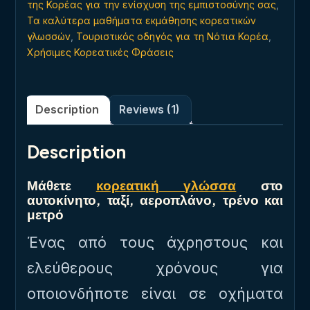
της Κορέας για την ενίσχυση της εμπιστοσύνης σας
,
Τα καλύτερα μαθήματα εκμάθησης κορεατικών
γλωσσών
,
Τουριστικός οδηγός για τη Νότια Κορέα
,
Χρήσιμες Κορεατικές Φράσεις
Description
Reviews (1)
Description
Μάθετε
κορεατική γλώσσα
στο
αυτοκίνητο, ταξί, αεροπλάνο, τρένο και
μετρό
Ένας από τους άχρηστους και
ελεύθερους χρόνους για
οποιονδήποτε είναι σε οχήματα