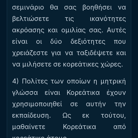
σεμινάριο θα σας βοηθήσει να
βελτιώσετε τις ικανότητες
ακρόασης και ομιλίας σας. Αυτές
είναι οι δύο δεξιότητες που
χρειάζεστε για να ταξιδέψετε και
να μιλήσετε σε κορεάτικες χώρες.
4) Πολίτες των οποίων η μητρική
γλώσσα είναι Κορεάτικα έχουν
χρησιμοποιηθεί σε αυτήν την
εκπαίδευση. Ως εκ τούτου,
μαθαίνετε Κορεάτικα από