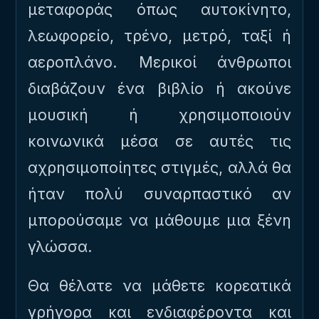
μεταφοράς όπως αυτοκίνητο,
λεωφορείο, τρένο, μετρό, ταξί ή
αεροπλάνο. Μερικοί άνθρωποι
διαβάζουν ένα βιβλίο ή ακούνε
μουσική ή χρησιμοποιούν
κοινωνικά μέσα σε αυτές τις
αχρησιμοποίητες στιγμές, αλλά θα
ήταν πολύ συναρπαστικό αν
μπορούσαμε να μάθουμε μια ξένη
γλώσσα.
Θα θέλατε να μάθετε κορεατικά
γρήγορα και ενδιαφέροντα και