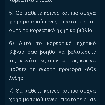
κορεάτικο άτομο.
5) Θα μάθετε κοινές και πιο συχνά
χρησιμοποιούμενες προτάσεις σε
αυτό το κορεατικό ηχητικό βιβλίο.
6) Αυτό το κορεατικό ηχητικό
βιβλίο σας βοηθά να βελτιώσετε
τις ικανότητες ομιλίας σας και να
μάθετε τη σωστή προφορά κάθε
λέξης.
7) Θα μάθετε κοινές και πιο συχνά
χρησιμοποιούμενες προτάσεις σε