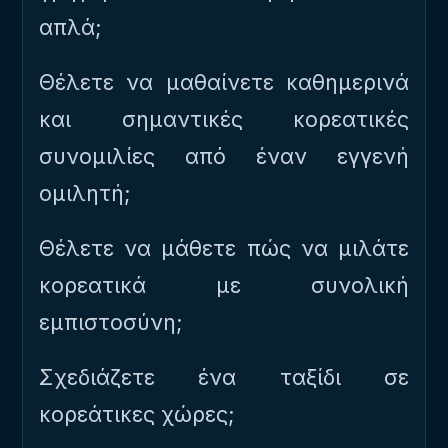
απλά;
Θέλετε να μαθαίνετε καθημερινά
και σημαντικές κορεατικές
συνομιλίες από έναν εγγενή
ομιλητή;
Θέλετε να μάθετε πώς να μιλάτε
κορεατικά με συνολική
εμπιστοσύνη;
Σχεδιάζετε ένα ταξίδι σε
κορεάτικες χώρες;