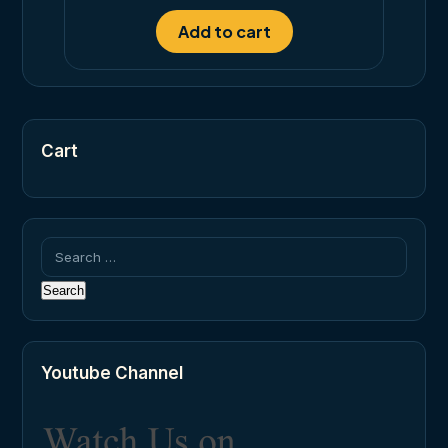
Add to cart
Cart
Search
for:
Youtube Channel