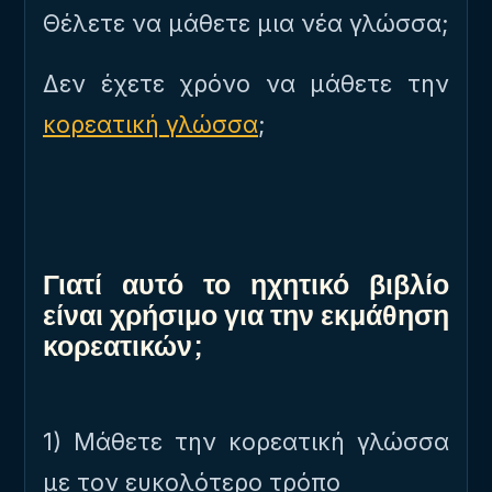
Θέλετε να μάθετε μια νέα γλώσσα;
Δεν έχετε χρόνο να μάθετε την
κορεατική γλώσσα
;
Γιατί αυτό το ηχητικό βιβλίο
είναι χρήσιμο για την εκμάθηση
κορεατικών;
1) Μάθετε την κορεατική γλώσσα
με τον ευκολότερο τρόπο