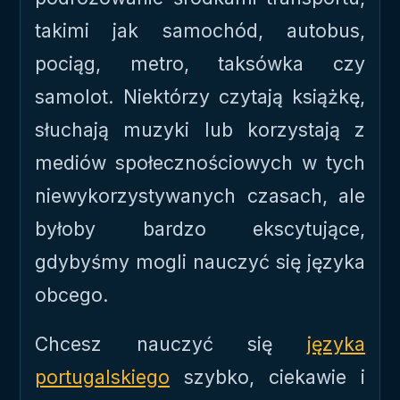
takimi jak samochód, autobus,
pociąg, metro, taksówka czy
samolot. Niektórzy czytają książkę,
słuchają muzyki lub korzystają z
mediów społecznościowych w tych
niewykorzystywanych czasach, ale
byłoby bardzo ekscytujące,
gdybyśmy mogli nauczyć się języka
obcego.
Chcesz nauczyć się
języka
portugalskiego
szybko, ciekawie i