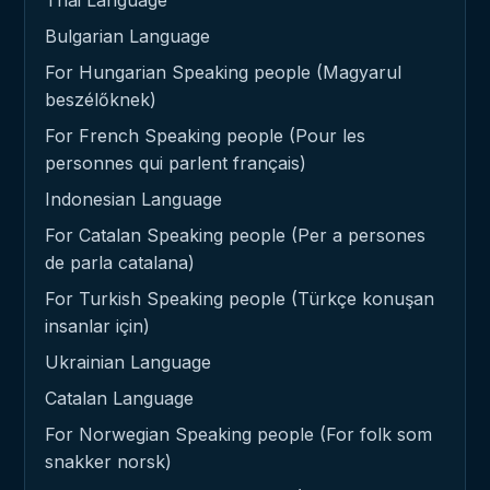
Thai Language
Bulgarian Language
For Hungarian Speaking people (Magyarul
beszélőknek)
For French Speaking people (Pour les
personnes qui parlent français)
Indonesian Language
For Catalan Speaking people (Per a persones
de parla catalana)
For Turkish Speaking people (Türkçe konuşan
insanlar için)
Ukrainian Language
Catalan Language
For Norwegian Speaking people (For folk som
snakker norsk)