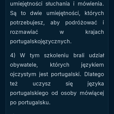
umiejętności słuchania i mówienia.
Są to dwie umiejętności, których
potrzebujesz, aby podróżować i
rozmawiać w krajach
portugalskojęzycznych.
4) W tym szkoleniu brali udział
obywatele, których językiem
ojczystym jest portugalski. Dlatego
też uczysz się języka
portugalskiego od osoby mówiącej
po portugalsku.