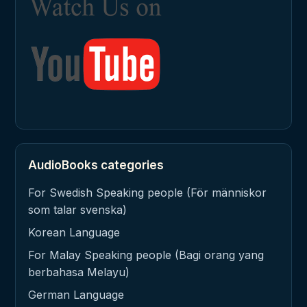
AudioBooks categories
For Swedish Speaking people (För människor
som talar svenska)
Korean Language
For Malay Speaking people (Bagi orang yang
berbahasa Melayu)
German Language