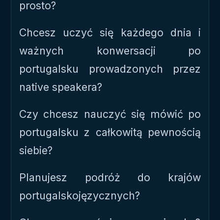
prosto?
Chcesz uczyć się każdego dnia i
ważnych konwersacji po
portugalsku prowadzonych przez
native speakera?
Czy chcesz nauczyć się mówić po
portugalsku z całkowitą pewnością
siebie?
Planujesz podróż do krajów
portugalskojęzycznych?