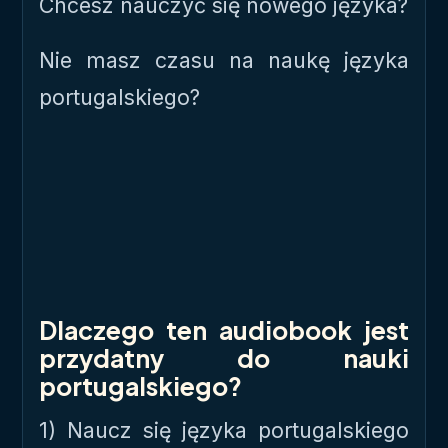
Chcesz nauczyć się nowego języka?
Nie masz czasu na naukę języka
portugalskiego?
Dlaczego ten audiobook jest
przydatny do nauki
portugalskiego?
1) Naucz się języka portugalskiego