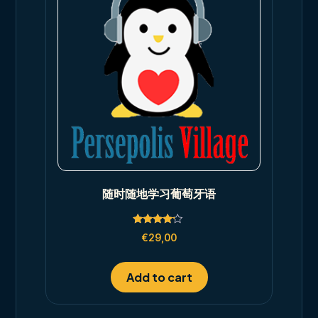
随时随地学习葡萄牙语
Rated
€
29,00
4.00
out of 5
Add to cart