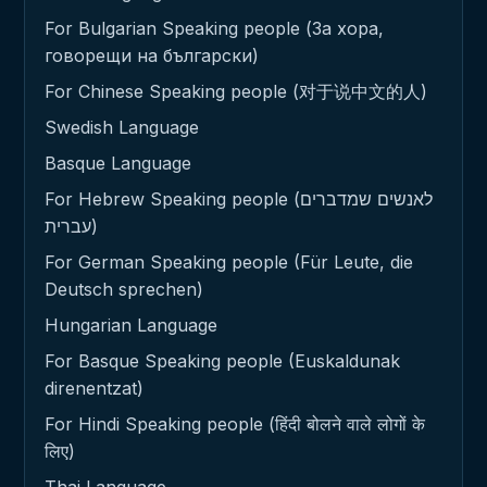
For Bulgarian Speaking people (За хора,
говорещи на български)
For Chinese Speaking people (对于说中文的人)
Swedish Language
Basque Language
For Hebrew Speaking people (לאנשים שמדברים
עברית)
For German Speaking people (Für Leute, die
Deutsch sprechen)
Hungarian Language
For Basque Speaking people (Euskaldunak
direnentzat)
For Hindi Speaking people (हिंदी बोलने वाले लोगों के
लिए)