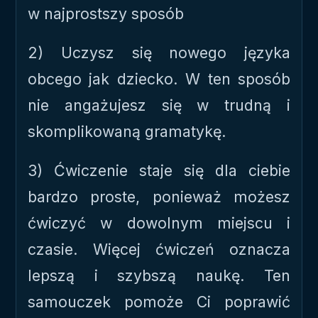
w najprostszy sposób
2) Uczysz się nowego języka
obcego jak dziecko. W ten sposób
nie angażujesz się w trudną i
skomplikowaną gramatykę.
3) Ćwiczenie staje się dla ciebie
bardzo proste, ponieważ możesz
ćwiczyć w dowolnym miejscu i
czasie. Więcej ćwiczeń oznacza
lepszą i szybszą naukę. Ten
samouczek pomoże Ci poprawić