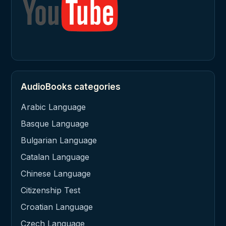
AudioBooks categories
Arabic Language
Basque Language
Bulgarian Language
Catalan Language
Chinese Language
Citizenship Test
Croatian Language
Czech Language