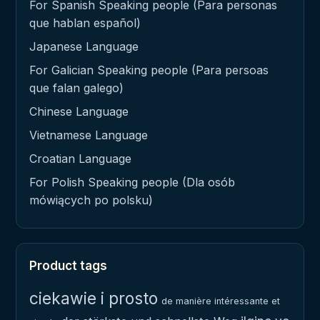
For Spanish Speaking people (Para personas
que hablan español)
Japanese Language
For Galician Speaking people (Para persoas
que falan galego)
Chinese Language
Vietnamese Language
Croatian Language
For Polish Speaking people (Dla osób
mówiących po polsku)
Product tags
ciekawie i prosto
de manière intéressante et