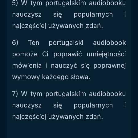
5) W tym portugalskim audiobooku
nauczysz się popularnych i
najczęściej używanych zdań.
6) Ten portugalski audiobook
pomoże Ci poprawić umiejętności
mówienia i nauczyć się poprawnej
wymowy każdego słowa.
7) W tym portugalskim audiobooku
nauczysz się popularnych i
najczęściej używanych zdań.