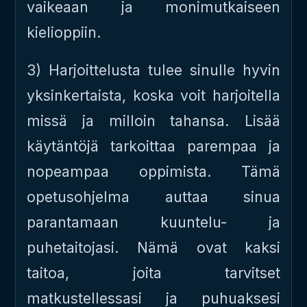
vaikeaan ja monimutkaiseen
kielioppiin.
3) Harjoittelusta tulee sinulle hyvin
yksinkertaista, koska voit harjoitella
missä ja milloin tahansa. Lisää
käytäntöjä tarkoittaa parempaa ja
nopeampaa oppimista. Tämä
opetusohjelma auttaa sinua
parantamaan kuuntelu- ja
puhetaitojasi. Nämä ovat kaksi
taitoa, joita tarvitset
matkustellessasi ja puhuaksesi