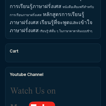
การเรียนรู้ภาษาฝรั่งเศส
หนังสือเสียงฟรีสำหรับ
หลักสูตรการเรียนรู้
การเรียนภาษาฝรั่งเศส
ภาษาฝรั่งเศส
เรียนรู้ที่จะพูดและเข้าใจ
ภาษาฝรั่งเศส
เรียนรู้วลีสั้น ๆ ในภาษาคาตาลันแบบช้าๆ
Cart
Youtube Channel