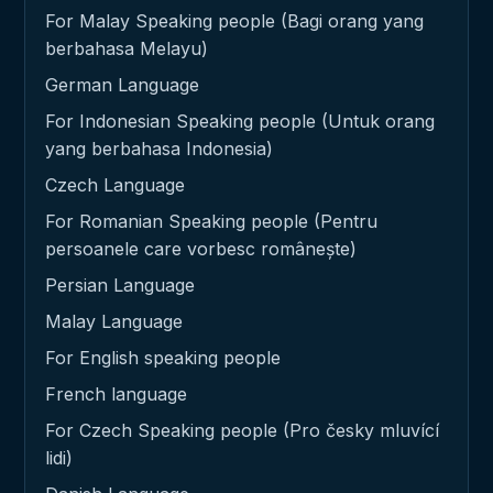
For Malay Speaking people (Bagi orang yang
berbahasa Melayu)
German Language
For Indonesian Speaking people (Untuk orang
yang berbahasa Indonesia)
Czech Language
For Romanian Speaking people (Pentru
persoanele care vorbesc românește)
Persian Language
Malay Language
For English speaking people
French language
For Czech Speaking people (Pro česky mluvící
lidi)