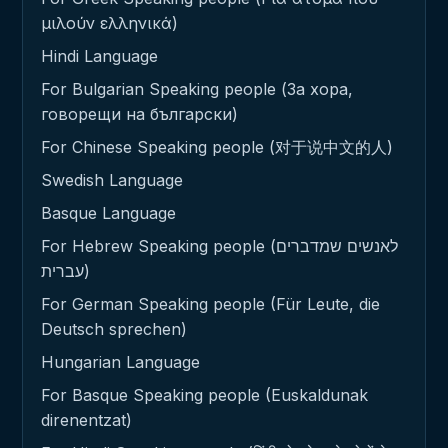
μιλούν ελληνικά)
Hindi Language
For Bulgarian Speaking people (За хора,
говорещи на български)
For Chinese Speaking people (对于说中文的人)
Swedish Language
Basque Language
For Hebrew Speaking people (לאנשים שמדברים
עברית)
For German Speaking people (Für Leute, die
Deutsch sprechen)
Hungarian Language
For Basque Speaking people (Euskaldunak
direnentzat)