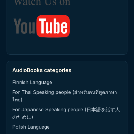
AudioBooks categories
Finnish Language
For Thai Speaking people (สำหรับคนที่พูดภาษา
ไทย)
For Japanese Speaking people (日本語を話す人
のために)
Polish Language