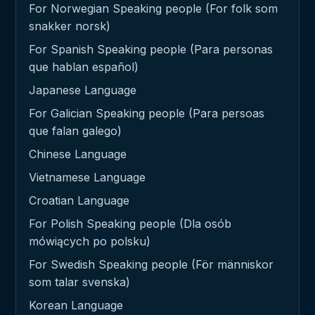
For Norwegian Speaking people (For folk som
snakker norsk)
For Spanish Speaking people (Para personas
que hablan español)
Japanese Language
For Galician Speaking people (Para persoas
que falan galego)
Chinese Language
Vietnamese Language
Croatian Language
For Polish Speaking people (Dla osób
mówiących po polsku)
For Swedish Speaking people (För människor
som talar svenska)
Korean Language