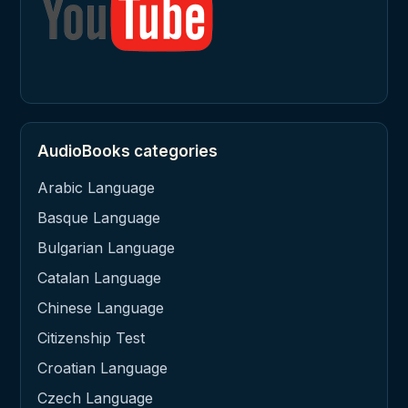
AudioBooks categories
Arabic Language
Basque Language
Bulgarian Language
Catalan Language
Chinese Language
Citizenship Test
Croatian Language
Czech Language