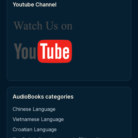
Youtube Channel
AudioBooks categories
Chinese Language
Vietnamese Language
Croatian Language