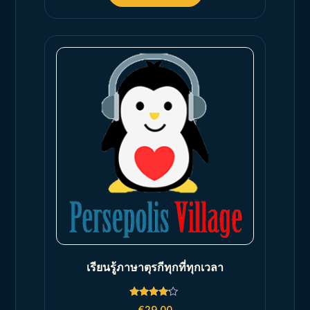
เรียนรู้ภาษาตุรกีทุกที่ทุกเวลา
Rated