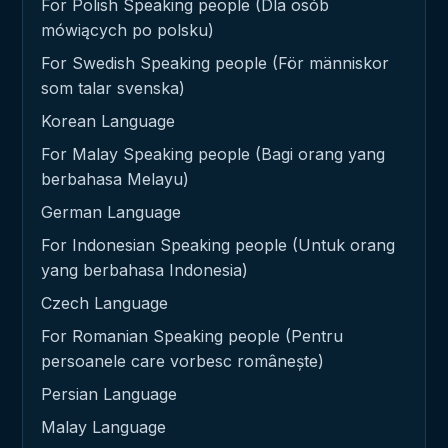
For Polish Speaking people (Dla osób
mówiących po polsku)
For Swedish Speaking people (För människor
som talar svenska)
Korean Language
For Malay Speaking people (Bagi orang yang
berbahasa Melayu)
German Language
For Indonesian Speaking people (Untuk orang
yang berbahasa Indonesia)
Czech Language
For Romanian Speaking people (Pentru
persoanele care vorbesc românește)
Persian Language
Malay Language