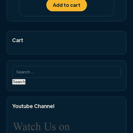
Add to cart
Cart
Search
for:
Youtube Channel