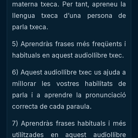
materna txeca. Per tant, apreneu la
llengua txeca d’una persona de
parla txeca.
5) Aprendràs frases més freqüents i
habituals en aquest audiollibre txec.
6) Aquest audiollibre txec us ajuda a
millorar les vostres habilitats de
parla i a aprendre la pronunciació
correcta de cada paraula.
7) Aprendràs frases habituals i més
utilitzades en aquest audiollibre