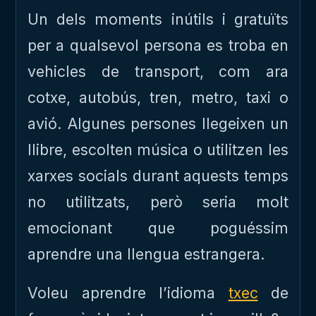
Un dels moments inútils i gratuïts
per a qualsevol persona es troba en
vehicles de transport, com ara
cotxe, autobús, tren, metro, taxi o
avió. Algunes persones llegeixen un
llibre, escolten música o utilitzen les
xarxes socials durant aquests temps
no utilitzats, però seria molt
emocionant que poguéssim
aprendre una llengua estrangera.
Voleu aprendre l’idioma
txec
de