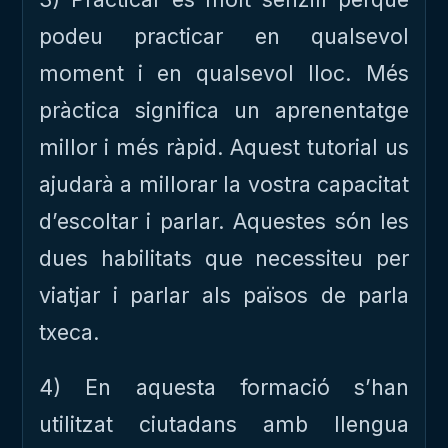
podeu practicar en qualsevol
moment i en qualsevol lloc. Més
pràctica significa un aprenentatge
millor i més ràpid. Aquest tutorial us
ajudarà a millorar la vostra capacitat
d’escoltar i parlar. Aquestes són les
dues habilitats que necessiteu per
viatjar i parlar als països de parla
txeca.
4) En aquesta formació s’han
utilitzat ciutadans amb llengua