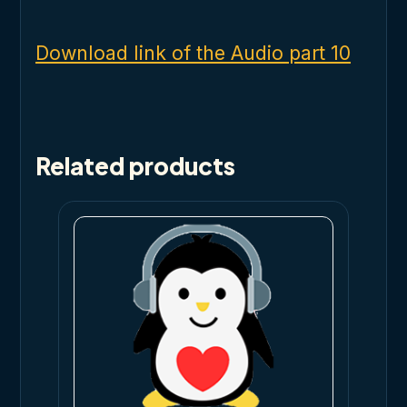
Download link of the Audio part 10
Related products