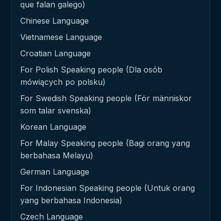
que falan galego)
Chinese Language
Vietnamese Language
Croatian Language
For Polish Speaking people (Dla osób
mówiących po polsku)
For Swedish Speaking people (För människor
som talar svenska)
Korean Language
For Malay Speaking people (Bagi orang yang
berbahasa Melayu)
German Language
For Indonesian Speaking people (Untuk orang
yang berbahasa Indonesia)
Czech Language