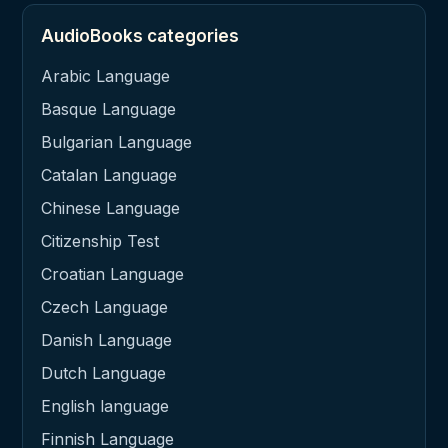
AudioBooks categories
Arabic Language
Basque Language
Bulgarian Language
Catalan Language
Chinese Language
Citizenship Test
Croatian Language
Czech Language
Danish Language
Dutch Language
English language
Finnish Language