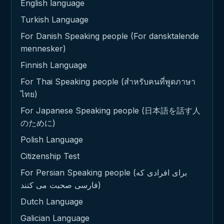
English language
Turkish Language
For Danish Speaking people (For dansktalende
mennesker)
Finnish Language
For Thai Speaking people (สำหรับคนที่พูดภาษา
ไทย)
For Japanese Speaking people (日本語を話す人
のために)
Polish Language
Citizenship Test
For Persian Speaking people (برای افرادی که
فارسی صحبت می کنند)
Dutch Language
Galician Language