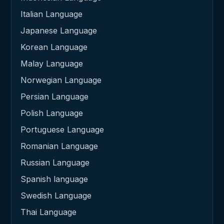
Italian Language
Japanese Language
Korean Language
Malay Language
Norwegian Language
Persian Language
Polish Language
Portuguese Language
Romanian Language
Russian Language
Spanish language
Swedish Language
Thai Language