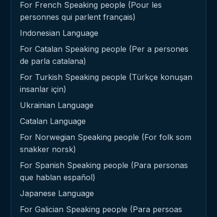
For French Speaking people (Pour les
personnes qui parlent français)
Indonesian Language
For Catalan Speaking people (Per a persones
de parla catalana)
For Turkish Speaking people (Türkçe konuşan
insanlar için)
Ukrainian Language
Catalan Language
For Norwegian Speaking people (For folk som
snakker norsk)
For Spanish Speaking people (Para personas
que hablan español)
Japanese Language
For Galician Speaking people (Para persoas