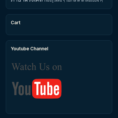
เรียนรู้วลีสั้น ๆ ในภาษาคาตาลันแบบช้าๆ
Cart
Youtube Channel